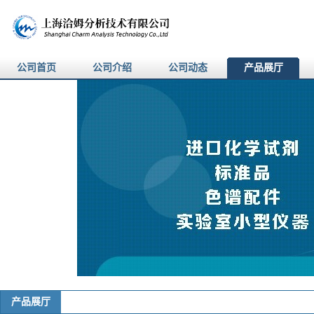
公司首页
公司介绍
公司动态
产品展厅
产品展厅