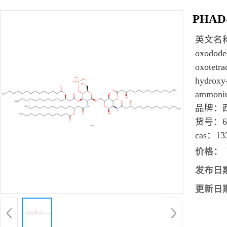
PHAD
英文名
oxododec
oxotetra
hydroxy-
ammoniu
品牌：
货号：
cas：
13
价格：
发布日
更新日