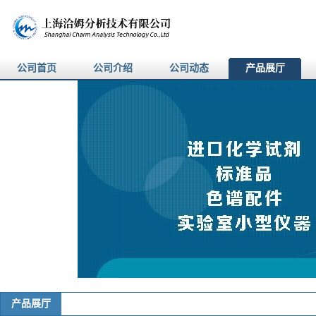
公司首页
公司介绍
公司动态
产品展厅