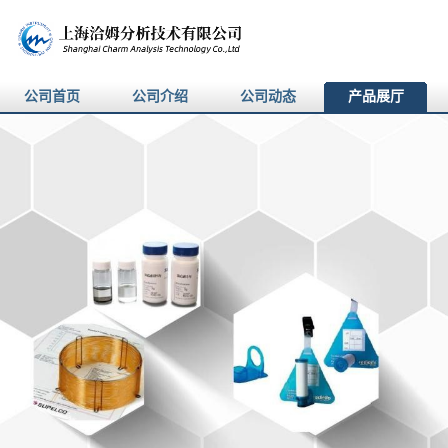
公司首页
公司介绍
公司动态
产品展厅