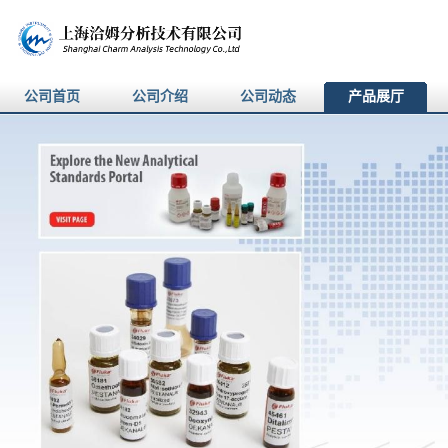
公司首页
公司介绍
公司动态
产品展厅