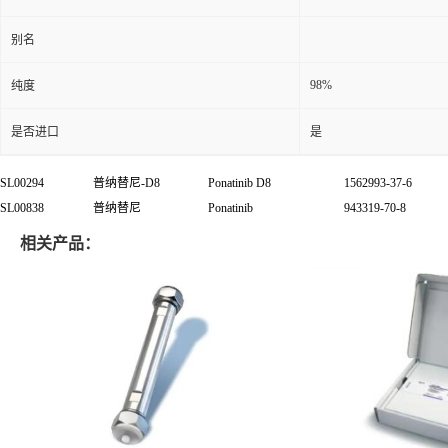
别名
98%
纯度
是否进口
是
SL00294
普纳替尼
-D8
Ponatinib D8
1562993-37-6
SL00838
普纳替尼
Ponatinib
943319-70-8
相关产品：