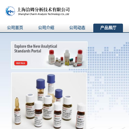
公司首页
公司介绍
公司动态
产品展厅