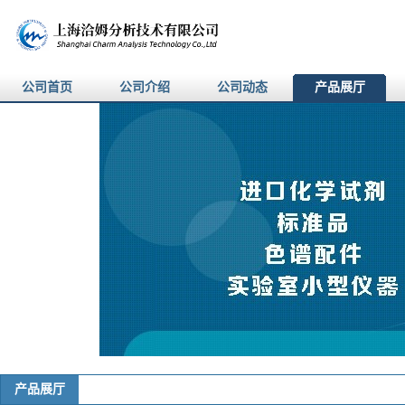
公司首页
公司介绍
公司动态
产品展厅