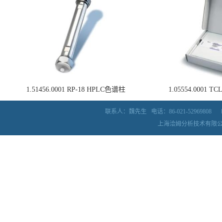
1.51456.0001 RP-18 HPLC色谱柱
1.05554.0001
联系人：魏先生
电话：86-021-52969808
上海洽姆分析技术有限