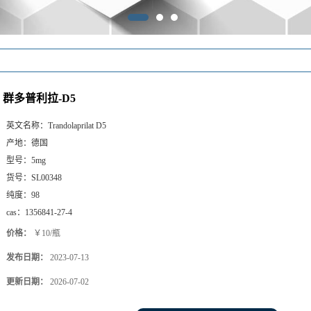
群多普利拉-D5
英文名称：
Trandolaprilat D5
产地：
德国
型号：
5mg
货号：
SL00348
纯度：
98
cas：
1356841-27-4
价格：
￥10/瓶
发布日期：
2023-07-13
更新日期：
2026-07-02