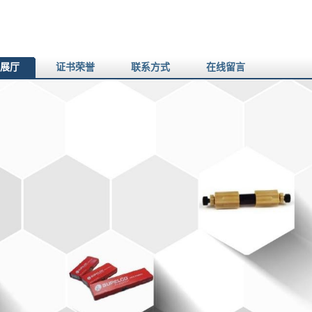
展厅
证书荣誉
联系方式
在线留言