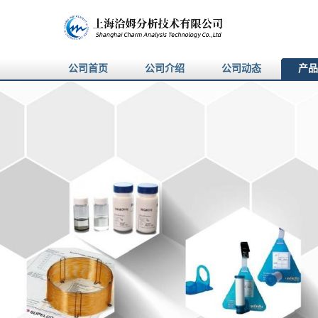
公司首页
公司介绍
公司动态
产品