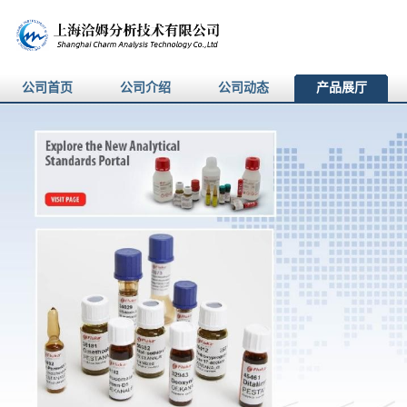
公司首页
公司介绍
公司动态
产品展厅