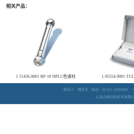
相关产品：
1.51456.0001 RP-18 HPLC色谱柱
1.05554.0001
联系人：魏先生
电话：86-021-52969808
上海洽姆分析技术有限