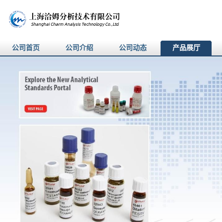
公司首页
公司介绍
公司动态
产品展厅