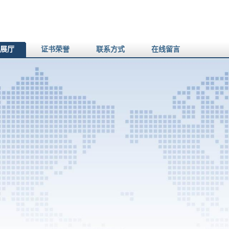
展厅
证书荣誉
联系方式
在线留言