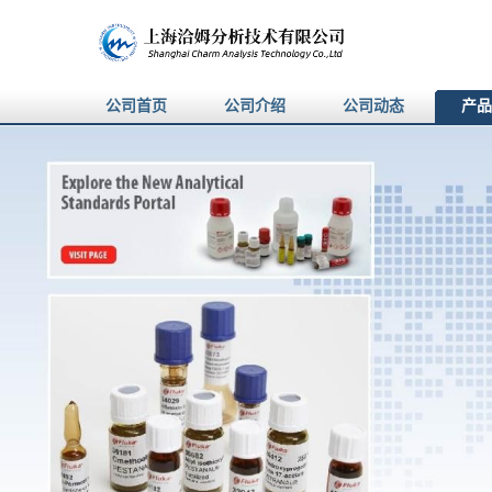
公司首页
公司介绍
公司动态
产品