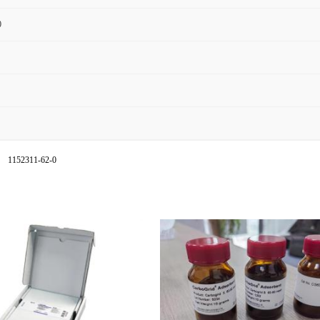
0
1152311-62-0