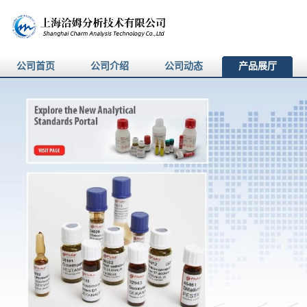
公司首页
公司介绍
公司动态
产品展厅