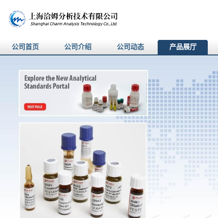
公司首页
公司介绍
公司动态
产品展厅