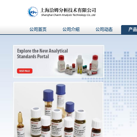
公司首页
公司介绍
公司动态
产品