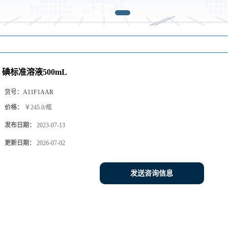
碘标准溶液500mL
货号：
A11F1AAR
价格：
￥245.0/瓶
发布日期：
2023-07-13
更新日期：
2026-07-02
发送咨询信息