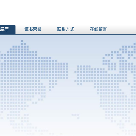
展厅
证书荣誉
联系方式
在线留言