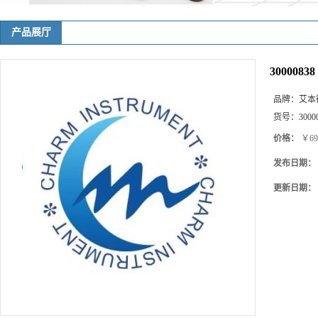
产品展厅
3000083
品牌：
艾本
货号：
3000
价格：
￥69
发布日期：
更新日期：