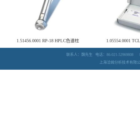
1.51456.0001 RP-18 HPLC色谱柱
1.05554.0001
联系人：魏先生
电话：86-021-52969808
上海洽姆分析技术有限