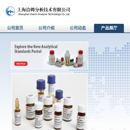
公司首页
公司介绍
公司动态
产品展厅