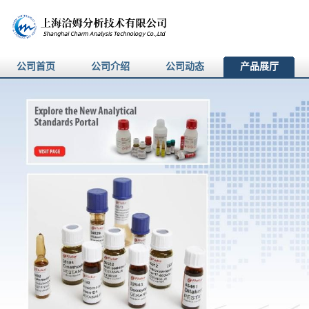
公司首页
公司介绍
公司动态
产品展厅