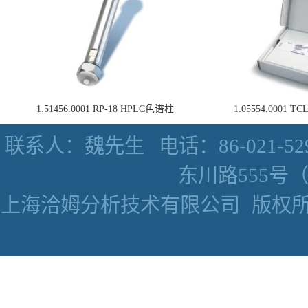
1.51456.0001 RP-18 HPLC色谱柱
1.05554.0001
联系人：魏先生
电话：86-021-52
东川路555号（数
上海洽姆分析技术有限公司
版权所有 