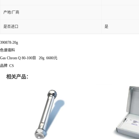
产地/厂商
是否进口
是
390878-20g
色谱填料
Gas Chrom Q 80-100目 20g 6680元
品牌 CS
相关产品：