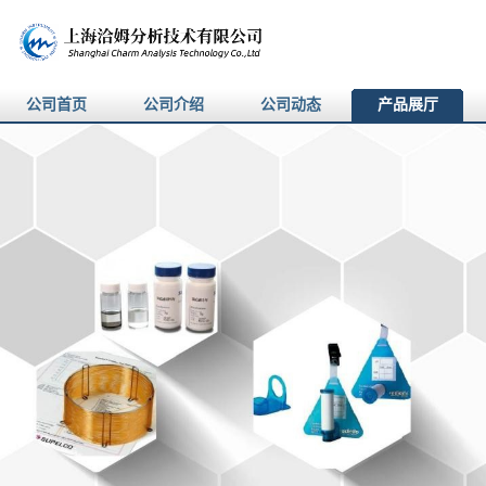
公司首页
公司介绍
公司动态
产品展厅