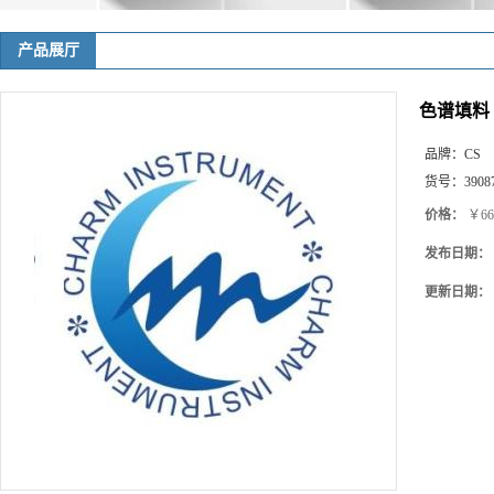
产品展厅
色谱填料 Ga
品牌：
CS
货号：
3908
价格：
￥66
发布日期：
更新日期：