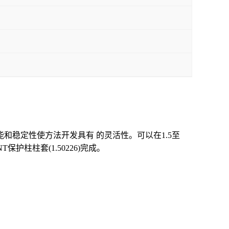
能和稳定性使方法开发具有 的灵活性。可以在1.5至
护柱柱套(1.50226)完成。