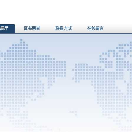
展厅
证书荣誉
联系方式
在线留言