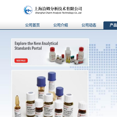
公司首页
公司介绍
公司动态
产品