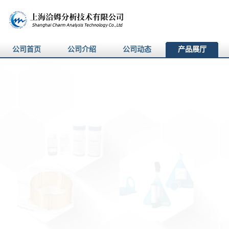
公司首页
公司介绍
公司动态
产品展厅