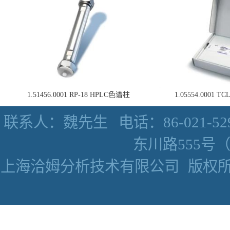
1.51456.0001 RP-18 HPLC色谱柱
1.05554.0001
联系人：魏先生
电话：86-021-52
东川路555号（数
上海洽姆分析技术有限公司
版权所有 