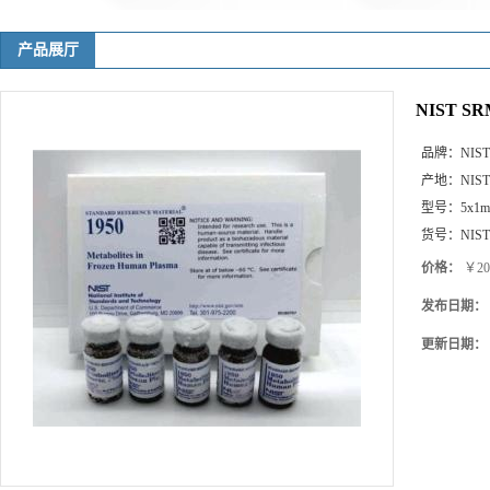
产品展厅
NIST SRM
品牌：
NIST
产地：
NIST
型号：
5x1
货号：
NIST
价格：
￥20
发布日期：
更新日期：