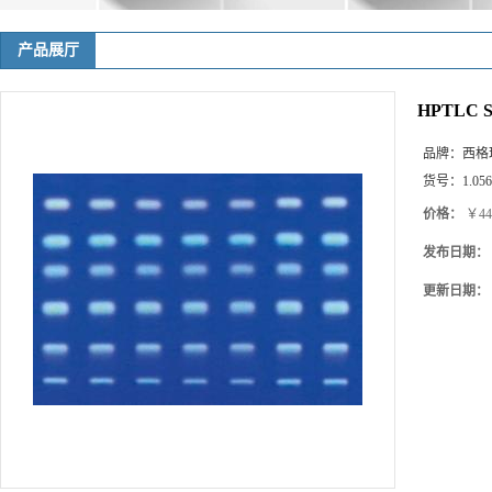
产品展厅
HPTLC Si
品牌：
西格
货号：
1.05
价格：
￥44
发布日期：
更新日期：