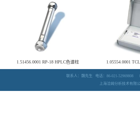
1.51456.0001 RP-18 HPLC色谱柱
1.05554.0001
联系人：魏先生
电话：86-021-52969808
上海洽姆分析技术有限