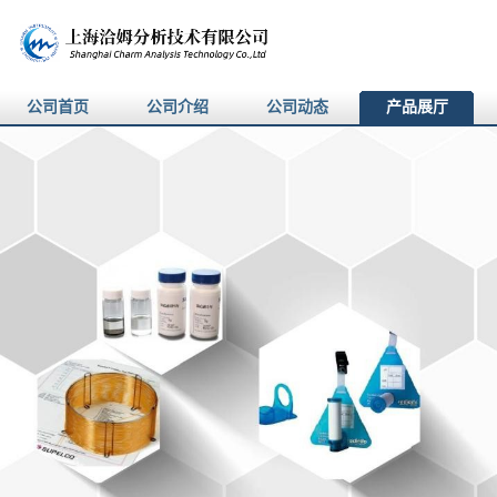
公司首页
公司介绍
公司动态
产品展厅