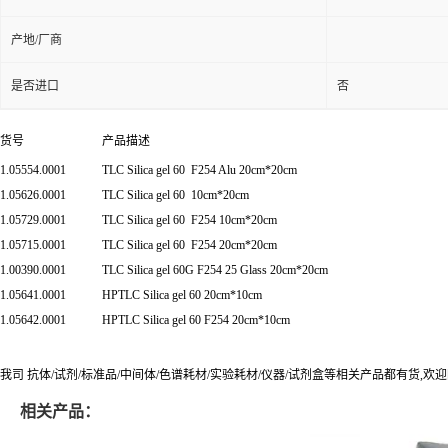
产地/厂商
是否进口
否
货号
产品描述
1.05554.0001
TLC Silica gel 60 F254 Alu 20cm*20cm
1.05626.0001
TLC Silica gel 60 10cm*20cm
1.05729.0001
TLC Silica gel 60 F254 10cm*20cm
1.05715.0001
TLC Silica gel 60 F254 20cm*20cm
1.00390.0001
TLC Silica gel 60G F254 25 Glass 20cm*20cm
1.05641.0001
HPTLC Silica gel 60 20cm*10cm
1.05642.0001
HPTLC Silica gel 60 F254 20cm*10cm
我司 抗体/试剂/标准品/中间体/色谱耗材/实验耗材/仪器/试剂盒等相关产品都有货,欢迎随时
相关产品：