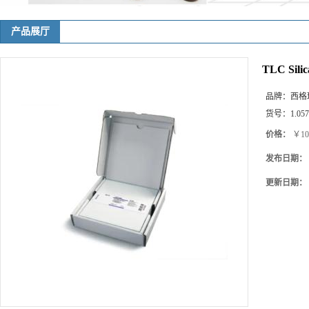
产品展厅
TLC Silic
品牌：
西格
货号：
1.05
价格：
￥10
发布日期：
更新日期：