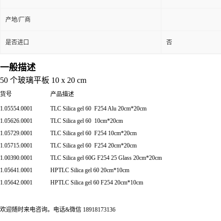
产地/厂商
是否进口
否
一般描述
50 个玻璃平板 10 x 20 cm
货号
产品描述
1.05554.0001
TLC Silica gel 60 F254 Alu 20cm*20cm
1.05626.0001
TLC Silica gel 60 10cm*20cm
1.05729.0001
TLC Silica gel 60 F254 10cm*20cm
1.05715.0001
TLC Silica gel 60 F254 20cm*20cm
1.00390.0001
TLC Silica gel 60G F254 25 Glass 20cm*20cm
1.05641.0001
HPTLC Silica gel 60 20cm*10cm
1.05642.0001
HPTLC Silica gel 60 F254 20cm*10cm
欢迎随时来电咨询。电话&微信 18918173136