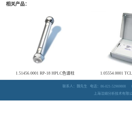
相关产品：
1.51456.0001 RP-18 HPLC色谱柱
1.05554.0001
联系人：魏先生
电话：86-021-52969808
上海洽姆分析技术有限