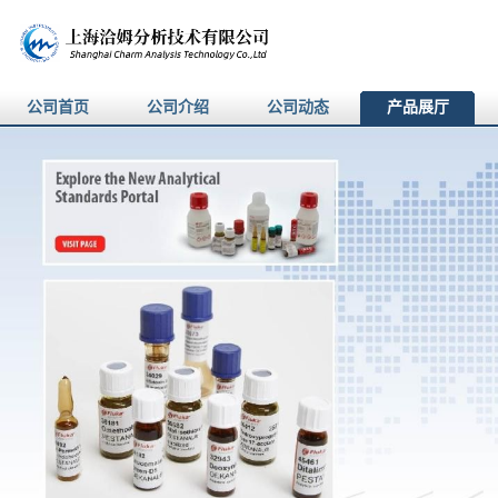
公司首页
公司介绍
公司动态
产品展厅