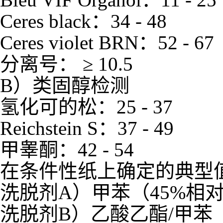
Ceres black：34 - 48
Ceres violet BRN：52 - 67
分离号： ≥ 10.5
B）类固醇检测
氢化可的松：25 - 37
Reichstein S：37 - 49
甲睾酮：42 - 54
在条件性纸上确定的典型
洗脱剂A）甲苯（45%相
洗脱剂B）乙酸乙酯/甲苯（9