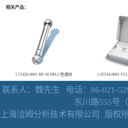
相关产品：
1.51456.0001 RP-18 HPLC色谱柱
1.05554.0001
联系人：魏先生
电话：86-021-52
东川路555号（数
上海洽姆分析技术有限公司
版权所有 