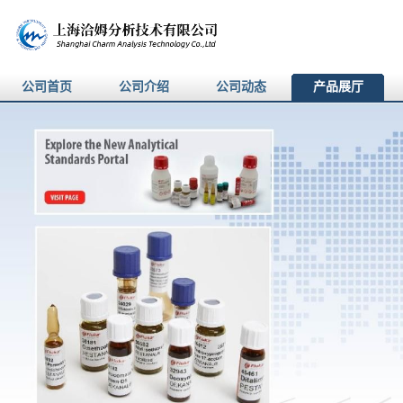
公司首页
公司介绍
公司动态
产品展厅