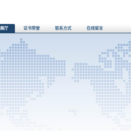
展厅
证书荣誉
联系方式
在线留言