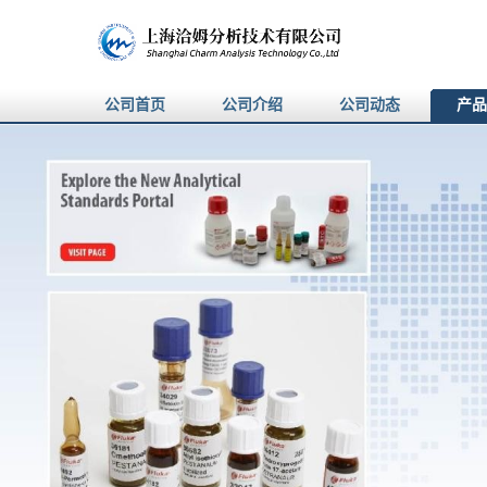
公司首页
公司介绍
公司动态
产品