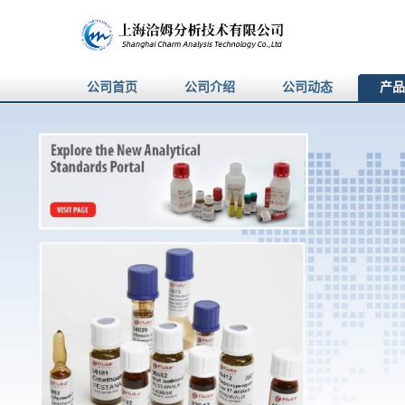
公司首页
公司介绍
公司动态
产品