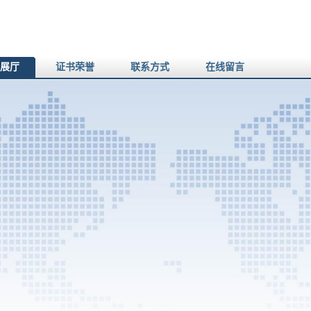
展厅
证书荣誉
联系方式
在线留言