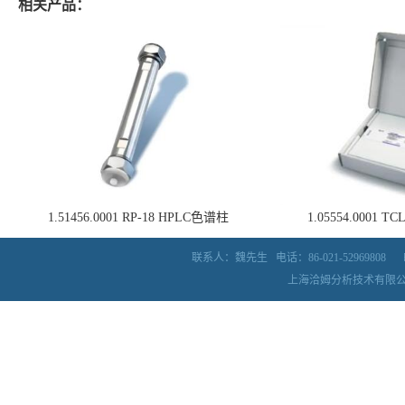
相关产品：
1.51456.0001 RP-18 HPLC色谱柱
1.05554.0001
联系人：魏先生
电话：86-021-52969808
上海洽姆分析技术有限