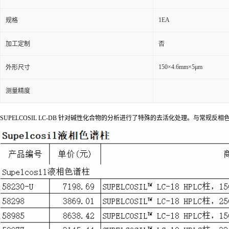
1EA
规格
加工定制
否
150×4.6mm×5μm
外形尺寸
测量精度
SUPELCOSIL LC-DB 针对碱性化合物的分析进行了特殊的去活化处理。与常