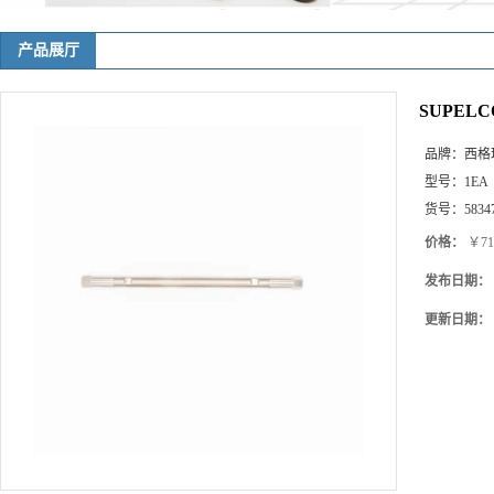
产品展厅
SUPELC
品牌：
西格
型号：
1EA
货号：
5834
价格：
￥71
发布日期：
更新日期：