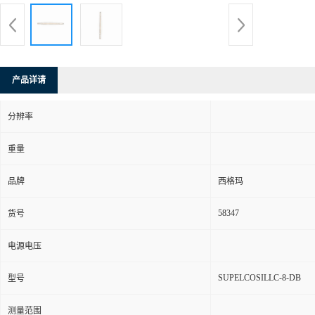
产品详请
分辨率
重量
品牌
西格玛
58347
货号
电源电压
SUPELCOSILLC-8-DB
型号
测量范围