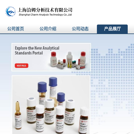
公司首页
公司介绍
公司动态
产品展厅