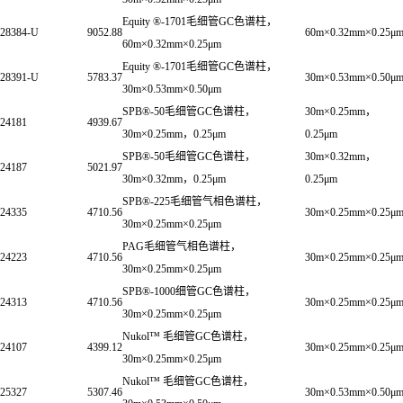
Equity ®-1701毛细管GC色谱柱，
28384-U
9052.88
60m×0.32mm×0.25μ
60m×0.32mm×0.25μm
Equity ®-1701毛细管GC色谱柱，
28391-U
5783.37
30m×0.53mm×0.50μ
30m×0.53mm×0.50μm
SPB®-50毛细管GC色谱柱，
30m×0.25mm，
24181
4939.67
30m×0.25mm，0.25μm
0.25μm
SPB®-50毛细管GC色谱柱，
30m×0.32mm，
24187
5021.97
30m×0.32mm，0.25μm
0.25μm
SPB®-225毛细管气相色谱柱，
24335
4710.56
30m×0.25mm×0.25μ
30m×0.25mm×0.25μm
PAG毛细管气相色谱柱，
24223
4710.56
30m×0.25mm×0.25μ
30m×0.25mm×0.25μm
SPB®-1000细管GC色谱柱，
24313
4710.56
30m×0.25mm×0.25μ
30m×0.25mm×0.25μm
Nukol™ 毛细管GC色谱柱，
24107
4399.12
30m×0.25mm×0.25μ
30m×0.25mm×0.25μm
Nukol™ 毛细管GC色谱柱，
25327
5307.46
30m×0.53mm×0.50μ