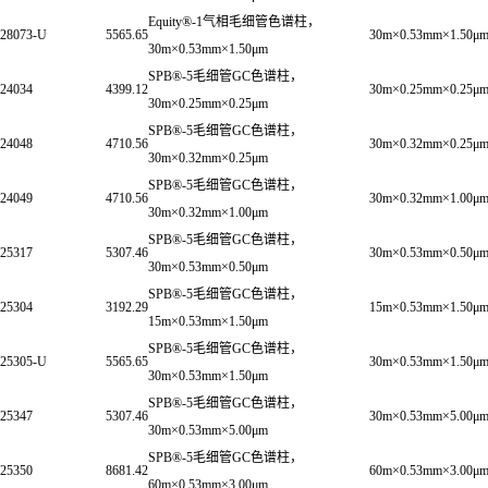
Equity®-1气相毛细管色谱柱，
28073-U
5565.65
30m×0.53mm×1.50μ
30m×0.53mm×1.50μm
SPB®-5毛细管GC色谱柱，
24034
4399.12
30m×0.25mm×0.25μ
30m×0.25mm×0.25μm
SPB®-5毛细管GC色谱柱，
24048
4710.56
30m×0.32mm×0.25μ
30m×0.32mm×0.25μm
SPB®-5毛细管GC色谱柱，
24049
4710.56
30m×0.32mm×1.00μ
30m×0.32mm×1.00μm
SPB®-5毛细管GC色谱柱，
25317
5307.46
30m×0.53mm×0.50μ
30m×0.53mm×0.50μm
SPB®-5毛细管GC色谱柱，
25304
3192.29
15m×0.53mm×1.50μ
15m×0.53mm×1.50μm
SPB®-5毛细管GC色谱柱，
25305-U
5565.65
30m×0.53mm×1.50μ
30m×0.53mm×1.50μm
SPB®-5毛细管GC色谱柱，
25347
5307.46
30m×0.53mm×5.00μ
30m×0.53mm×5.00μm
SPB®-5毛细管GC色谱柱，
25350
8681.42
60m×0.53mm×3.00μ
60m×0.53mm×3.00μm