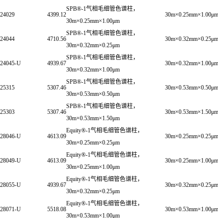
SPB®-1气相毛细管色谱柱，
24029
4399.12
30m×0.25mm×1.00μ
30m×0.25mm×1.00μm
SPB®-1气相毛细管色谱柱，
24044
4710.56
30m×0.32mm×0.25μ
30m×0.32mm×0.25μm
SPB®-1气相毛细管色谱柱，
24045-U
4939.67
30m×0.32mm×1.00μ
30m×0.32mm×1.00μm
SPB®-1气相毛细管色谱柱，
25315
5307.46
30m×0.53mm×0.50μ
30m×0.53mm×0.50μm
SPB®-1气相毛细管色谱柱，
25303
5307.46
30m×0.53mm×1.50μ
30m×0.53mm×1.50μm
Equity®-1气相毛细管色谱柱，
28046-U
4613.09
30m×0.25mm×0.25μ
30m×0.25mm×0.25μm
Equity®-1气相毛细管色谱柱，
28049-U
4613.09
30m×0.25mm×1.00μ
30m×0.25mm×1.00μm
Equity®-1气相毛细管色谱柱，
28055-U
4939.67
30m×0.32mm×0.25μ
30m×0.32mm×0.25μm
Equity®-1气相毛细管色谱柱，
28071-U
5518.08
30m×0.53mm×1.00μ
30m×0.53mm×1.00μm