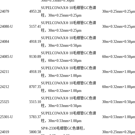
30m×0.53mm×0.50μm
SUPELCOWAX® 10毛细管GC色谱
24079
4953.28
30m×0.25mm×0.25μ
柱，30m×0.25mm×0.25μm
SUPELCOWAX® 10毛细管GC色谱
24080-U
5157.41
30m×0.32mm×0.25μ
柱，30m×0.32mm×0.25μm
SUPELCOWAX® 10毛细管GC色谱
24084
4918.19
30m×0.32mm×0.50μ
柱，30m×0.32mm×0.50μm
SUPELCOWAX® 10毛细管GC色谱
24085-U
9130.89
60m×0.32mm×0.50μ
柱，60m×0.32mm×0.50μm
SUPELCOWAX® 10毛细管GC色谱
24211
4918.19
30m×0.32mm×1.00μ
柱，30m×0.32mm×1.00μm
SUPELCOWAX® 10毛细管GC色谱
24212
8707.35
60m×0.32mm×1.00μ
柱，60m×0.32mm×1.00μm
SUPELCOWAX® 10毛细管GC色谱
25325
5515.10
30m×0.53mm×0.50μ
柱，30m×0.53mm×0.50μm
SUPELCOWAX® 10毛细管GC色谱
25301-U
5783.37
30m×0.53mm×1.00μ
柱，30m×0.53mm×1.00μm
SP®-2330毛细管GC色谱柱，
24019
5800.58
30m×0.25mm×0.20μ