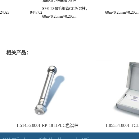
30m×0.25mm×0.20μm
SP®-2340毛细管GC色谱柱，
24023
9447.02
60m×0.25mm×0.20μ
60m×0.25mm×0.20μm
相关产品：
1.51456.0001 RP-18 HPLC色谱柱
1.05554.0001