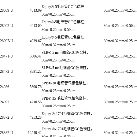
Equity®-5毛细管GC色谱柱，
28089-U
4613.09
30m×0.25mm×0.25μ
30m×0.25mm×0.25μm
Equity®-5毛细管GC色谱柱，
28092-U
4613.09
30m×0.25mm×0.50μ
30m×0.25mm×0.50μm
Equity®-5毛细管GC色谱柱，
28097-U
4939.67
30m×0.32mm×0.25μ
30m×0.32mm×0.25μm
SLB®-5 ms毛细管GC色谱柱，
28471-U
5606.47
30m×0.25mm×0.25μ
30m×0.25mm×0.25μm
SLB®-5 ms毛细管GC色谱柱，
28472-U
8981.22
60m×0.25mm×0.25μ
60m×0.25mm×0.25μm
SPB®-20 毛细管气相色谱柱，
24086
5390.76
30m×0.25mm×0.25μ
30m×0.25mm×0.25μm
SPB®-35 毛细管气相色谱柱，
24092
4710.56
30m×0.25mm×0.25μ
30m×0.25mm×0.25μm
Equity ®-1701毛细管GC色谱柱，
28372-U
4953.28
30m×0.25mm×0.25μ
30m×0.25mm×0.25μm
Equity ®-1701毛细管GC色谱柱，
28382-U
12540.42
30m×0.32mm×0.25μ
30m×0.32mm×0.25μm