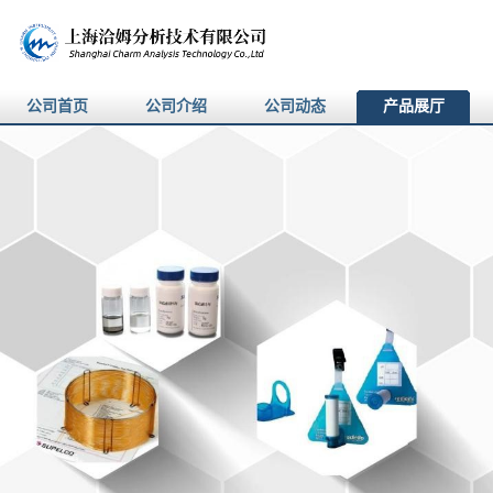
公司首页
公司介绍
公司动态
产品展厅