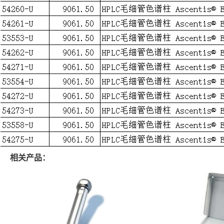
相关产品：