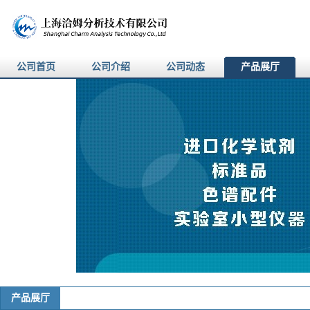
公司首页
公司介绍
公司动态
产品展厅