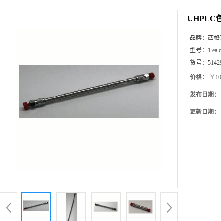
产品展厅
UHPLC色谱
品牌：
西格
型号：
1 ea 
货号：
5142
价格：
￥10
发布日期：
更新日期：