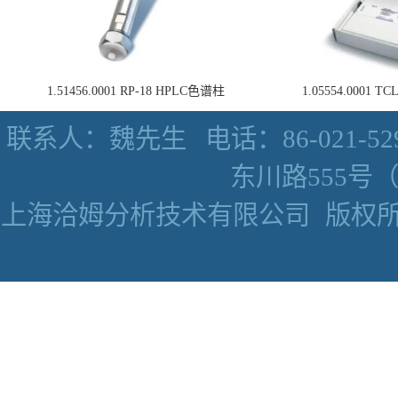
1.51456.0001 RP-18 HPLC色谱柱
1.05554.0001
联系人：魏先生
电话：86-021-52
东川路555号（数
上海洽姆分析技术有限公司
版权所有 