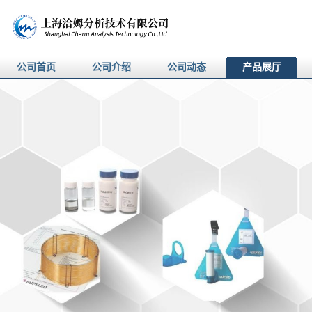
公司首页
公司介绍
公司动态
产品展厅