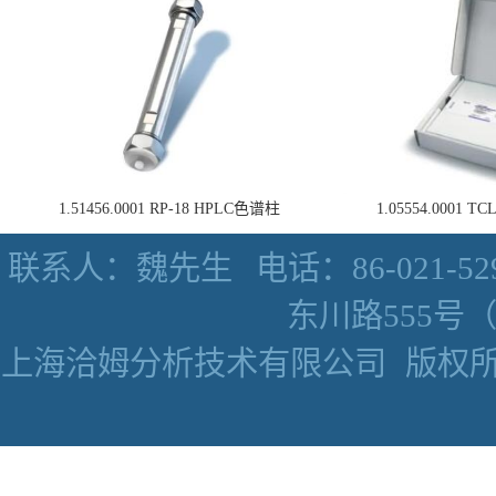
1.51456.0001 RP-18 HPLC色谱柱
1.05554.0001
联系人：魏先生
电话：86-021-52
东川路555号（数
上海洽姆分析技术有限公司
版权所有 