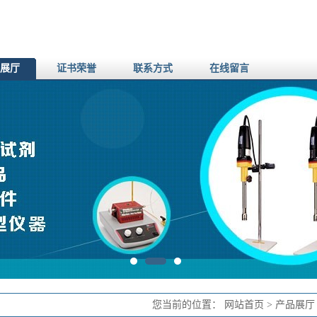
展厅
证书荣誉
联系方式
在线留言
您当前的位置：
网站首页
>
产品展厅