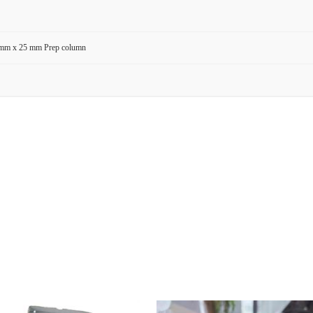
 mm x 25 mm Prep column