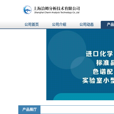
公司首页
公司介绍
公司动态
产品
产品展厅