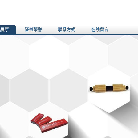
展厅
证书荣誉
联系方式
在线留言