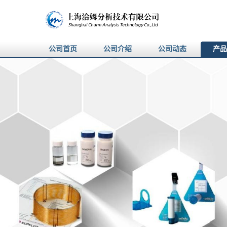
公司首页
公司介绍
公司动态
产品