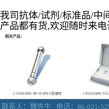
我司抗体/试剂/标准品/中
产品都有货,欢迎随时来电
相关产品：
1.51456.0001 RP-18 HPLC色谱柱
1.05554.0001
联系人：魏先生
电话：86-021-52