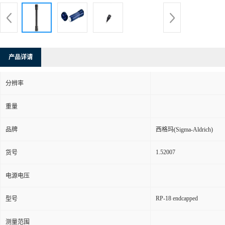
产品详请
分辨率
重量
品牌
西格玛(Sigma-Aldrich)
1.52007
货号
电源电压
RP-18 endcapped
型号
测量范围