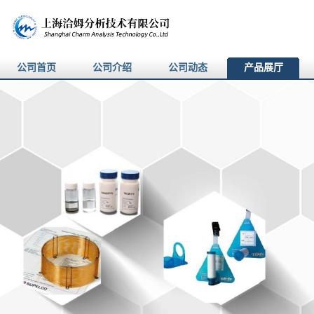
公司首页
公司介绍
公司动态
产品展厅