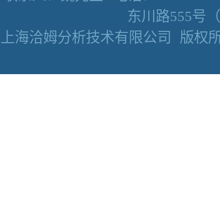
东川路555号（数
上海洽姆分析技术有限公司
版权所有 