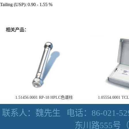
Tailing (USP): 0.90 - 1.55 %
相关产品：
1.51456.0001 RP-18 HPLC色谱柱
1.05554.0001
联系人：魏先生
电话：86-021-52
东川路555号（数