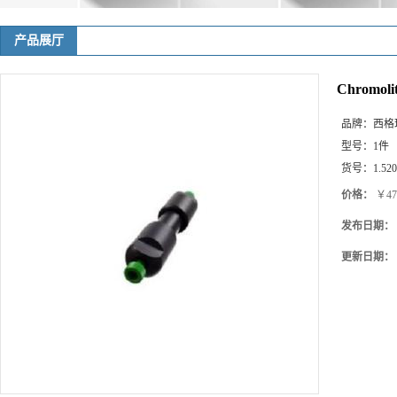
产品展厅
Chromoli
品牌：
西格玛(
型号：
1件
货号：
1.52
价格：
￥47
发布日期：
更新日期：