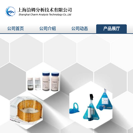
公司首页
公司介绍
公司动态
产品展厅