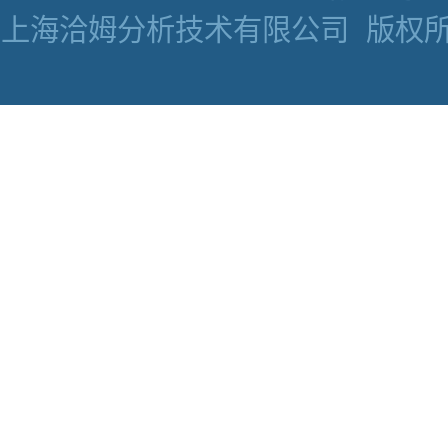
上海洽姆分析技术有限公司
版权所有 