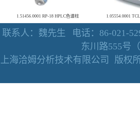
1.51456.0001 RP-18 HPLC色谱柱
1.05554.0001
联系人：魏先生
电话：86-021-52
东川路555号（数
上海洽姆分析技术有限公司
版权所有 