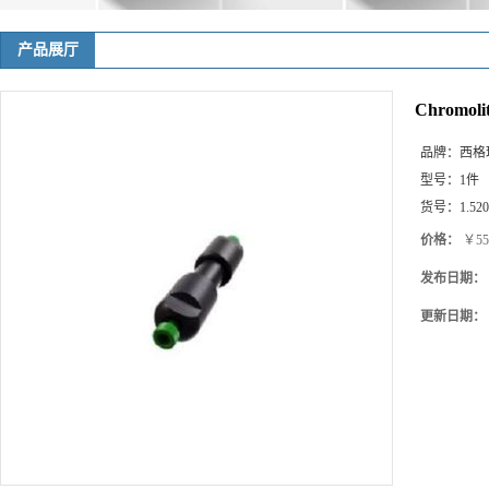
产品展厅
Chromoli
品牌：
西格玛(
型号：
1件
货号：
1.52
价格：
￥55
发布日期：
更新日期：