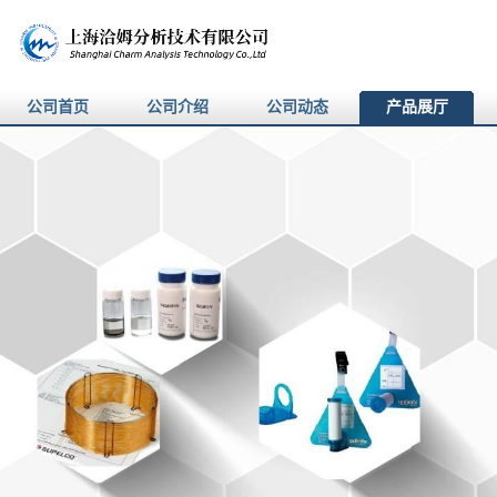
公司首页
公司介绍
公司动态
产品展厅