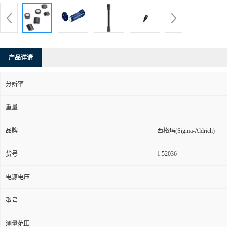
产品详请
分辨率
重量
品牌
西格玛(Sigma-Aldrich)
1.52036
货号
电源电压
型号
测量范围