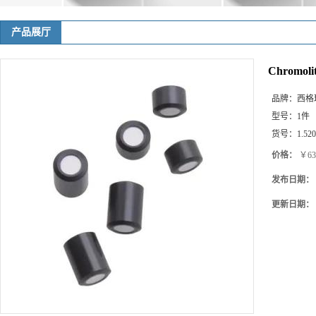
产品展厅
Chromolit
品牌：
西格玛(
型号：
1件
货号：
1.52
价格：
￥638
发布日期：
更新日期：