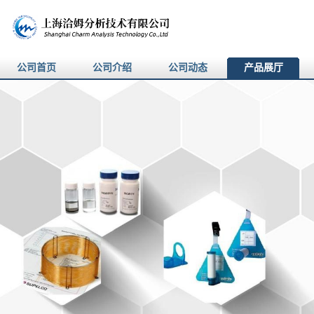
公司首页
公司介绍
公司动态
产品展厅