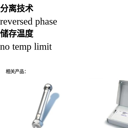
分离技术
reversed phase
储存温度
no temp limit
相关产品：