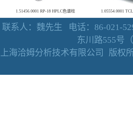
1.51456.0001 RP-18 HPLC色谱柱
1.05554.0001
联系人：魏先生
电话：86-021-52
东川路555号（数
上海洽姆分析技术有限公司
版权所有 