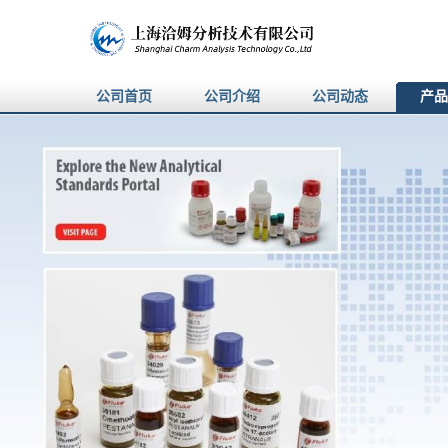
公司首页
公司介绍
公司动态
产品