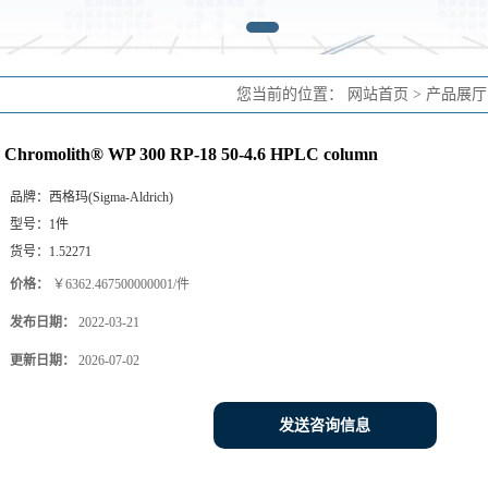
您当前的位置：
网站首页
>
产品展厅
Chromolith® WP 300 RP-18 50-4.6 HPLC column
品牌：
西格玛(Sigma-Aldrich)
型号：
1件
货号：
1.52271
价格：
￥6362.467500000001/件
发布日期：
2022-03-21
更新日期：
2026-07-02
发送咨询信息