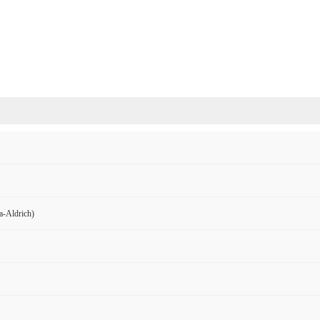
Aldrich)