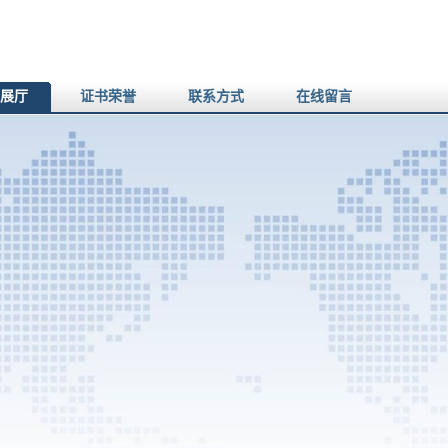
展厅
证书荣誉
联系方式
在线留言