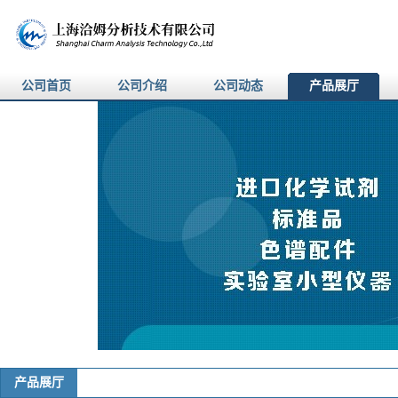
公司首页
公司介绍
公司动态
产品展厅