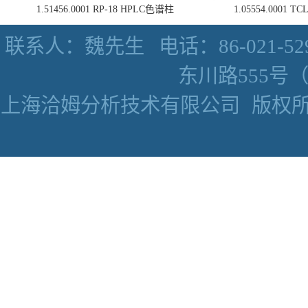
1.51456.0001 RP-18 HPLC色谱柱
1.05554.0001
联系人：魏先生
电话：86-021-52
东川路555号（数
上海洽姆分析技术有限公司
版权所有 