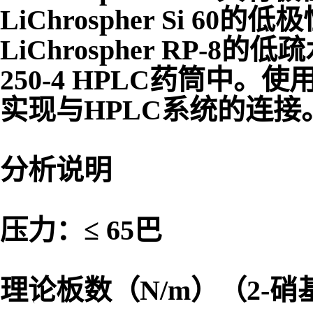
LiChrospher®C
LiChrospher Si 
LiChrospher RP-
250-4 HPLC药筒中。使用ma
实现与HPLC系统的连接
分析说明
压力：≤ 65巴