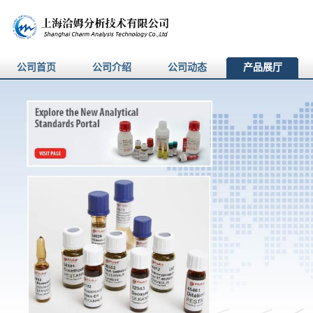
公司首页
公司介绍
公司动态
产品展厅