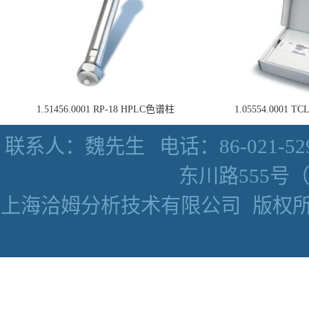
1.51456.0001 RP-18 HPLC色谱柱
1.05554.0001
联系人：魏先生
电话：86-021-52
东川路555号（数
上海洽姆分析技术有限公司
版权所有 