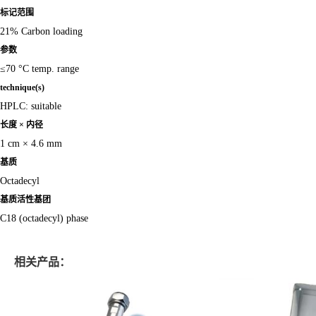
标记范围
21% Carbon loading
参数
≤70 °C temp. range
technique(s)
HPLC: suitable
长度 × 内径
1 cm × 4.6 mm
基质
Octadecyl
基质活性基团
C18 (octadecyl) phase
相关产品：