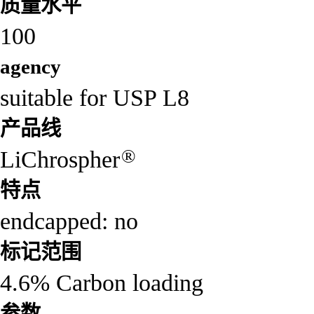
质量水平
100
agency
suitable for USP L8
产品线
®
LiChrospher
特点
endcapped: no
标记范围
4.6% Carbon loading
参数