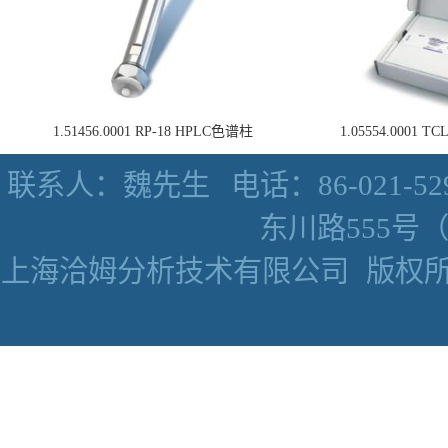
1.51456.0001 RP-18 HPLC色谱柱
1.05554.0001
联系人：魏先生
电话：86-021-52
东川路555号（数
上海洽姆分析技术有限公司
版权所有 