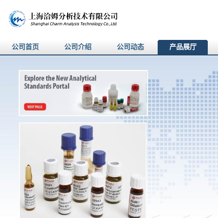
公司首页
公司介绍
公司动态
产品展厅