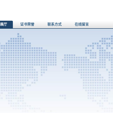
展厅
证书荣誉
联系方式
在线留言