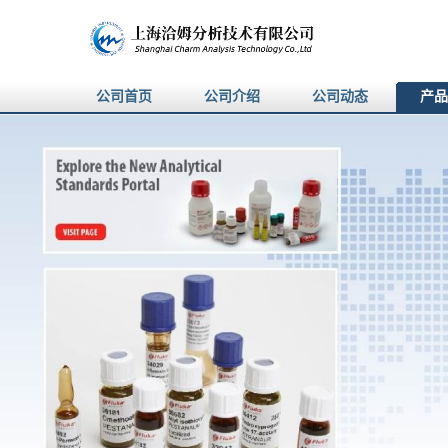
公司首页
公司介绍
公司动态
产品