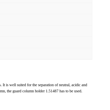
 It is well suited for the separation of neutral, acidic and
n, the guard column holder 1.51487 has to be used.