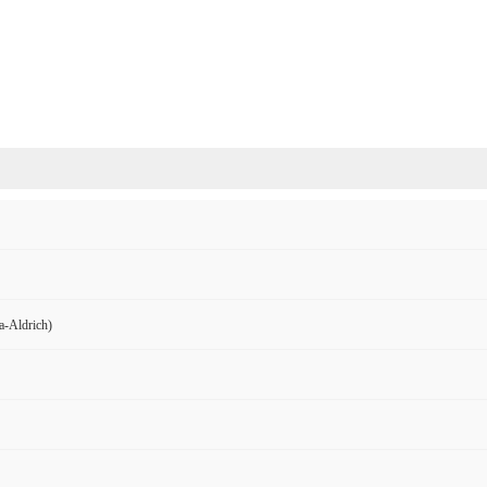
Aldrich)