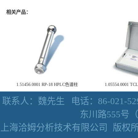
相关产品：
1.51456.0001 RP-18 HPLC色谱柱
1.05554.0001
联系人：魏先生
电话：86-021-52
东川路555号（数
上海洽姆分析技术有限公司
版权所有 