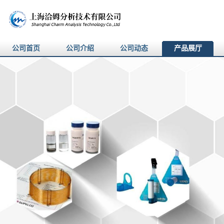
公司首页
公司介绍
公司动态
产品展厅