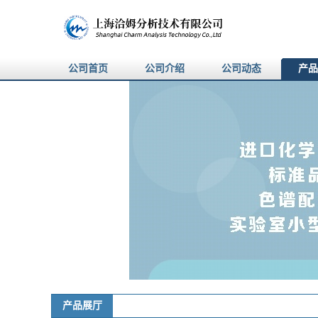
公司首页
公司介绍
公司动态
产品
产品展厅