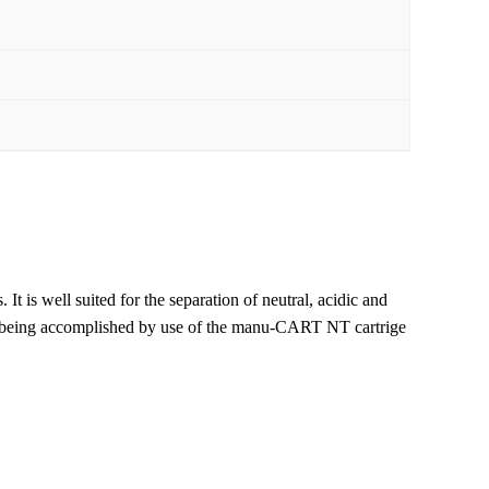
 It is well suited for the separation of neutral, acidic and
 being accomplished by use of the manu-CART NT cartrige