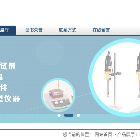
展厅
证书荣誉
联系方式
在线留言
您当前的位置：
网站首页
>
产品展厅
>