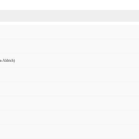
Aldrich)