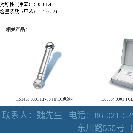
对称性（甲苯）：0.8-1.4
容量系数（甲苯）：1.0 - 2.0
相关产品：
1.51456.0001 RP-18 HPLC色谱柱
1.05554.0001
联系人：魏先生
电话：86-021-52
东川路555号（数