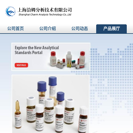
公司首页
公司介绍
公司动态
产品展厅