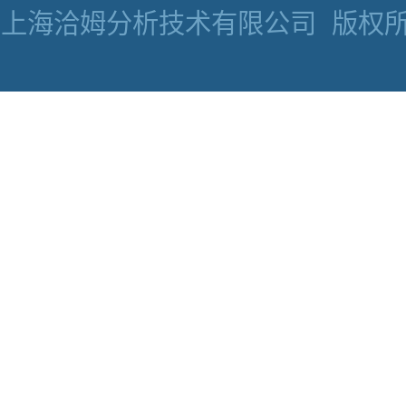
上海洽姆分析技术有限公司
版权所有 