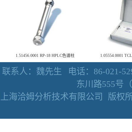
1.51456.0001 RP-18 HPLC色谱柱
1.05554.0001
联系人：魏先生
电话：86-021-52
东川路555号（数
上海洽姆分析技术有限公司
版权所有 