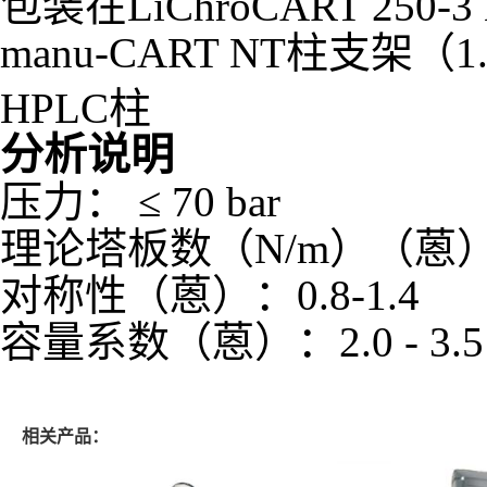
包装在LiChroCART 2
manu-CART NT柱支架（
HPLC柱
分析说明
压力： ≤ 70 bar
理论塔板数（N/m）（蒽）： 
对称性（蒽）：0.8-1.4
容量系数（蒽）：2.0 - 3.5
相关产品：