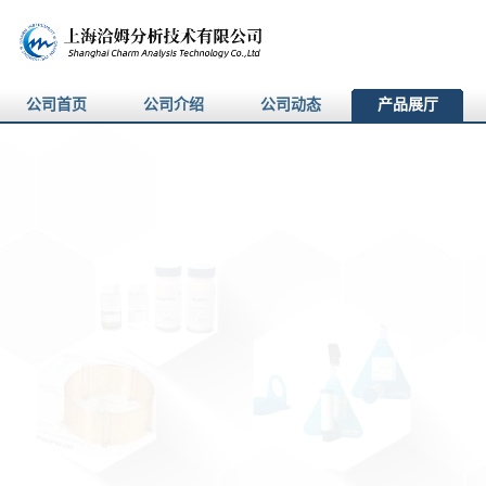
公司首页
公司介绍
公司动态
产品展厅