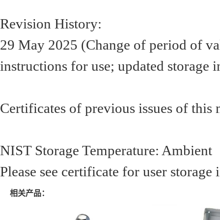
Revision History:
29 May 2025 (Change of period of vali
instructions for use; updated storage i
Certificates of previous issues of this
NIST Storage Temperature: Ambient
Please see certificate for user storage
相关产品：