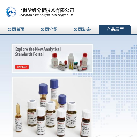
公司首页
公司介绍
公司动态
产品展厅