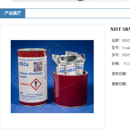
产品展厅
NIST SRM
品牌：
NIST
型号：
5 vial
货号：
NIST
价格：
￥5/
发布日期：
更新日期：