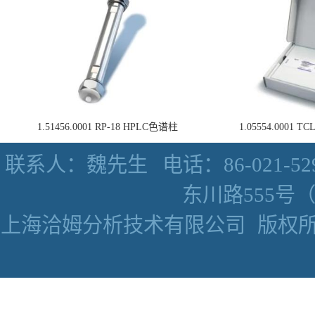
1.51456.0001 RP-18 HPLC色谱柱
1.05554.0001
联系人：魏先生
电话：86-021-52
东川路555号（数
上海洽姆分析技术有限公司
版权所有 