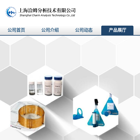
公司首页
公司介绍
公司动态
产品展厅