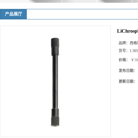
产品展厅
LiChrosph
品牌：
西格玛(
货号：
1.50
价格：
￥59
发布日期：
更新日期：