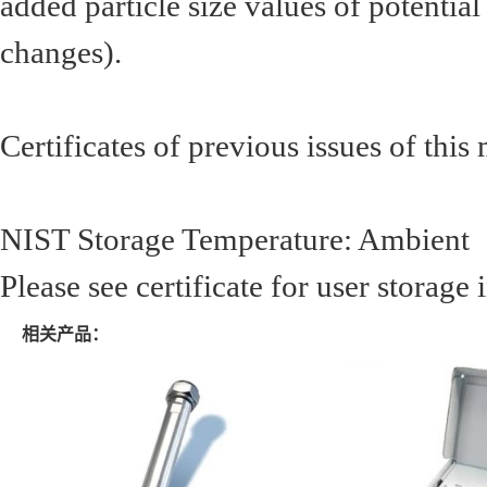
added particle size values of potential
changes).
Certificates of previous issues of this
NIST Storage Temperature: Ambient
Please see certificate for user storage
相关产品：