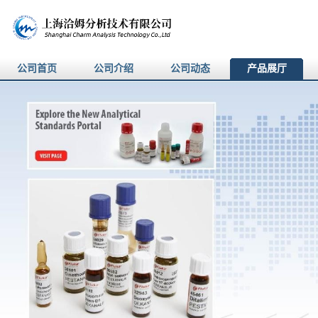
公司首页
公司介绍
公司动态
产品展厅