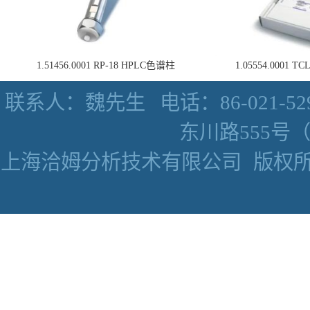
1.51456.0001 RP-18 HPLC色谱柱
1.05554.0001
联系人：魏先生
电话：86-021-52
东川路555号（数
上海洽姆分析技术有限公司
版权所有 