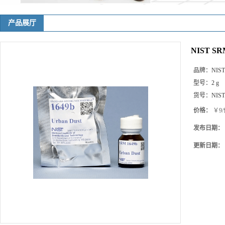
产品展厅
NIST SRM
品牌：
NIST
型号：
2 g
货号：
NIST
价格：
￥9/
发布日期：
更新日期：