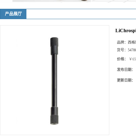
产品展厅
LiChrosp
品牌：
西格玛(
货号：
5478
价格：
￥65
发布日期：
更新日期：