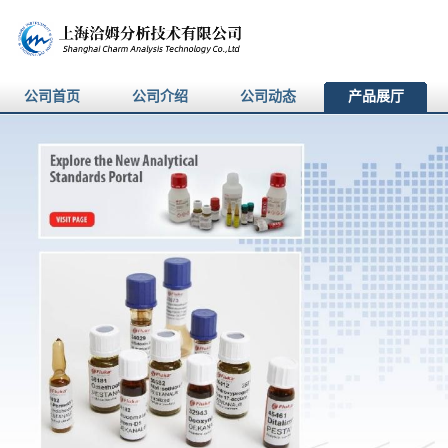
公司首页
公司介绍
公司动态
产品展厅