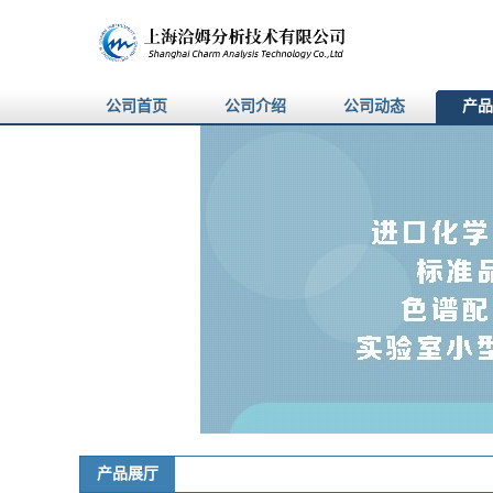
公司首页
公司介绍
公司动态
产品
产品展厅