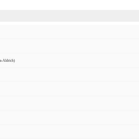
Aldrich)