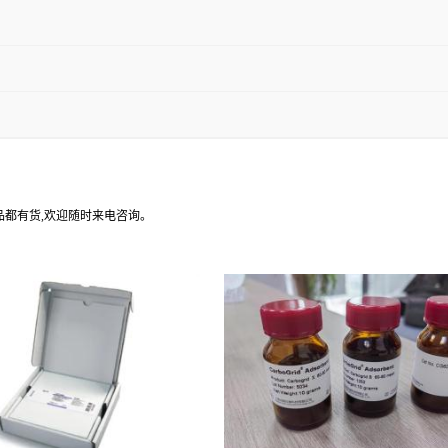
产品都有货,欢迎随时来电咨询。