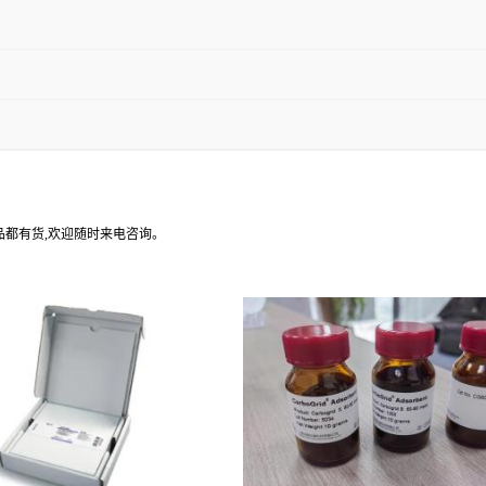
产品都有货,欢迎随时来电咨询。