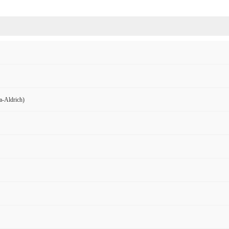
Aldrich)