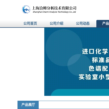
公司首页
公司介绍
公司动态
产品