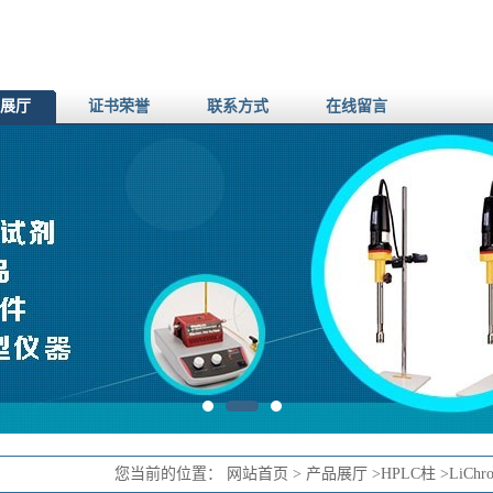
展厅
证书荣誉
联系方式
在线留言