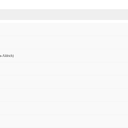
Aldrich)