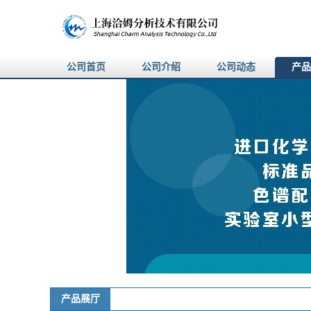
公司首页
公司介绍
公司动态
产品
产品展厅