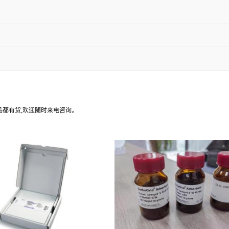
产品都有货,欢迎随时来电咨询。