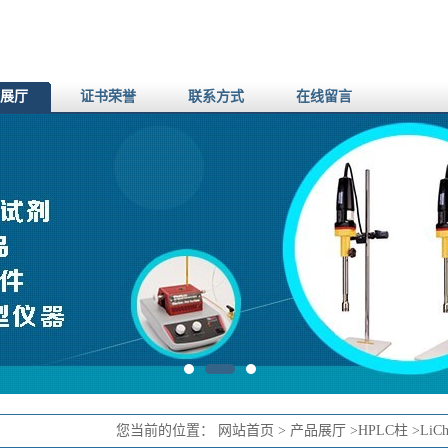
展厅
证书荣誉
联系方式
在线留言
您当前的位置：
网站首页
>
产品展厅
>
HPLC柱
>
LiCh